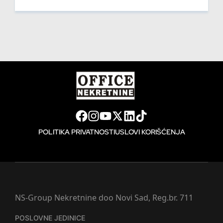
POLITIKA PRIVATNOSTI
USLOVI KORIŠĆENJA
NS-Group Nekretnine doo Novi Sad, Reg.br. 711
POSLOVNE JEDINICE