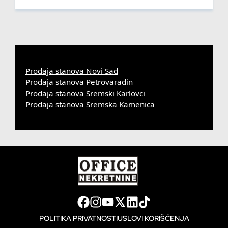
Prodaja stanova Novi Sad
Prodaja stanova Petrovaradin
Prodaja stanova Sremski Karlovci
Prodaja stanova Sremska Kamenica
POLITIKA PRIVATNOSTI
USLOVI KORIŠĆENJA