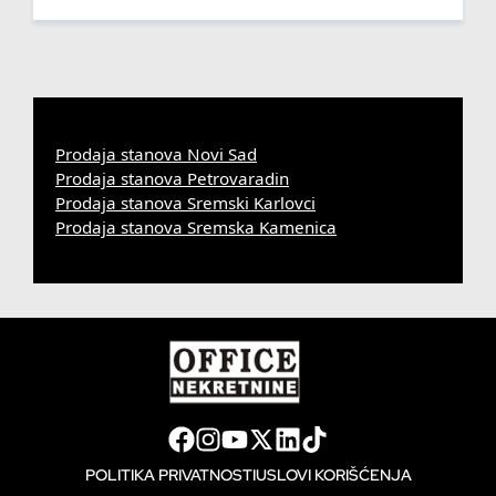
Prodaja stanova Novi Sad
Prodaja stanova Petrovaradin
Prodaja stanova Sremski Karlovci
Prodaja stanova Sremska Kamenica
POLITIKA PRIVATNOSTI
USLOVI KORIŠĆENJA