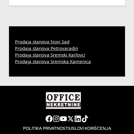
Prodaja stanova Novi Sad
Prodaja stanova Petrovaradin
Prodaja stanova Sremski Karlovci
Prodaja stanova Sremska Kamenica
POLITIKA PRIVATNOSTI
USLOVI KORIŠĆENJA