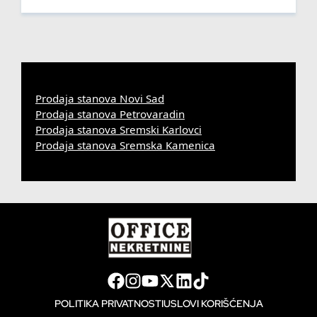
Prodaja stanova Novi Sad
Prodaja stanova Petrovaradin
Prodaja stanova Sremski Karlovci
Prodaja stanova Sremska Kamenica
POLITIKA PRIVATNOSTI
USLOVI KORIŠĆENJA