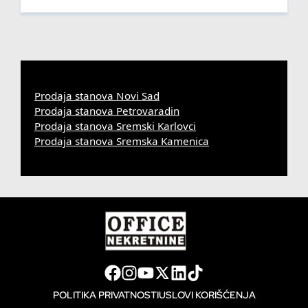
Prodaja stanova Novi Sad
Prodaja stanova Petrovaradin
Prodaja stanova Sremski Karlovci
Prodaja stanova Sremska Kamenica
POLITIKA PRIVATNOSTI
USLOVI KORIŠĆENJA