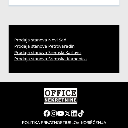
Prodaja stanova Novi Sad
Prodaja stanova Petrovaradin
Prodaja stanova Sremski Karlovci
Prodaja stanova Sremska Kamenica
POLITIKA PRIVATNOSTI
USLOVI KORIŠĆENJA